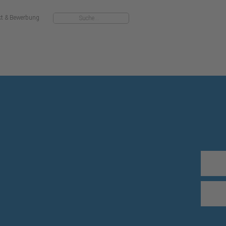
kt & Bewerbung